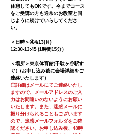
休憩してもOKです。今までコース
をご受講の方も通常のお教室と同
じように続けていらしてくださ
い。
＜日時＞④4/13(月)
12:30-13:45 (1時間15分）
＜場所＞東京体育館(千駄ヶ谷駅す
ぐ）(お申し込み後に会場詳細をご
連絡いたします）
◎詳細はメールにてご連絡いたし
ますので、メールアドレスのご入
力はお間違いのないようにお願い
いたします。また、迷惑メールに
振り分けられることもございます
ので、迷惑メールフォルダをご確
認ください。お申し込み後、48時