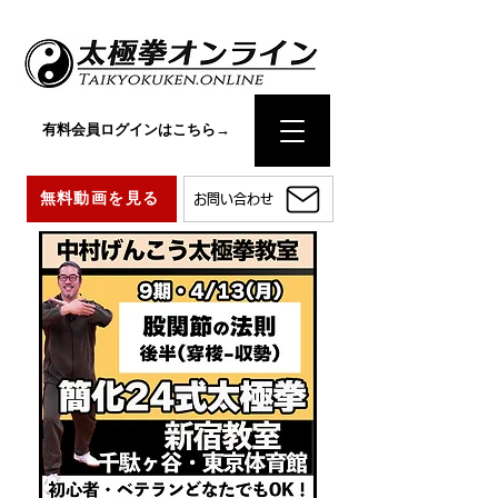
有料会員ログインはこちら→
無料動画を見る
お問い合わせ