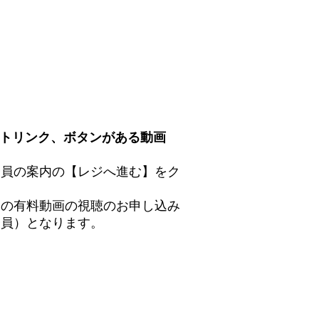
トリンク、ボタンがある動画
会員の案内の【レジへ進む】をク
ての有料動画の視聴のお申し込み
会員）となります。