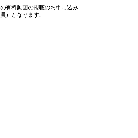
ての有料動画の視聴のお申し込み
会員）となります。