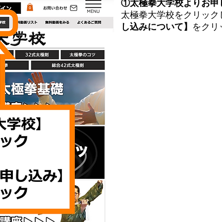
①太極拳大学校よりお申
太極拳大学校をクリック
し込みについて】
をクリ