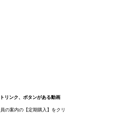
トリンク、ボタンがある動画
会員の案内の【定期購入】をクリ