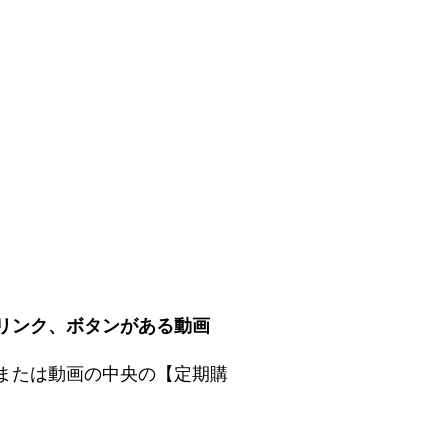
リンク、ボタンがある動画
または動画の中央の【定期購