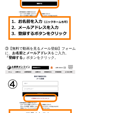
③【無料で動画を見るメール登録】フォーム
に、
お名前とメールアドレス
をご入力。
「登録する」
ボタンをクリック。