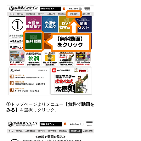
①トップページよりメニュー
【無料で動画を
みる】
を選択しクリック。