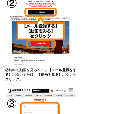
②無料で動画を見るページ
【メール登録をす
る】
ボタンまたは、
【動画を見る】
ボタンを
クリック。