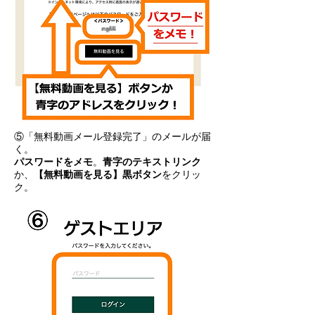
⑤「無料動画メール登録完了」のメールが届
く。
パスワードをメモ
。
青字のテキストリンク
か、
【無料動画を見る】黒ボタン
をクリッ
ク。