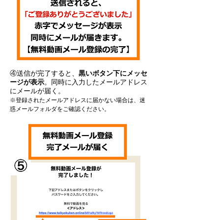
④送信が完了すると、
黒いボタン下にメッセ
ージが表示
。同時に入力したメールアドレス
にメールが届く。
※登録されたメールアドレスに届かない場合は、迷
惑メールフォルダをご確認ください。