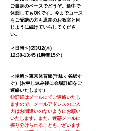
ご自身のペースでどうぞ。途中で
休憩してもOKです。今までコース
をご受講の方も通常のお教室と同
じように続けていらしてくださ
い。
＜日時＞)②3/12(木)
12:30-13:45 (1時間15分）
＜場所＞東京体育館(千駄ヶ谷駅す
ぐ）(お申し込み後に会場詳細をご
連絡いたします）
◎詳細はメールにてご連絡いたし
ますので、メールアドレスのご入
力はお間違いのないようにお願い
いたします。また、迷惑メールに
振り分けられることもございます