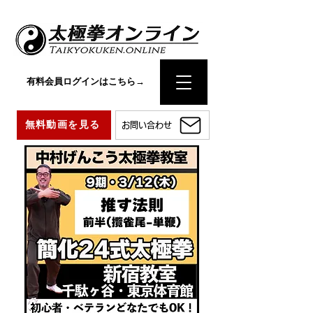
有料会員ログインはこちら→
無料動画を見る
お問い合わせ