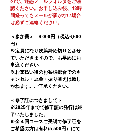
ので、迷惑メールフォルダをご確
認ください。お申し込み後、48時
間経ってもメールが届かない場合
は必ずご連絡ください。
＜参加費＞ 6,000円（税込6,600
円）
※定員になり次第締め切りとさせ
ていただきますので、お早めにお
申込ください。
※お支払い後のお客様都合でのキ
ャンセル・返金・振り替えは致し
かねます。ご了承ください。
＜修了証につきまして＞
※2025年までで修了証の発行は終
了いたしました。
※全４回コースご受講で修了証を
ご希望の方は有料(5,500円）にて