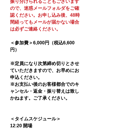
振り分けられることもございます
ので、迷惑メールフォルダをご確
認ください。お申し込み後、48時
間経ってもメールが届かない場合
は必ずご連絡ください。
＜参加費＞6,000円（税込6,600
円）
※定員になり次第締め切りとさせ
ていただきますので、お早めにお
申込ください。
※お支払い後のお客様都合でのキ
ャンセル・返金・振り替えは致し
かねます。ご了承ください。
＜タイムスケジュール＞
12:20 開場