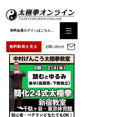
有料会員ログインはこちら→
無料動画を見る
お問い合わせ