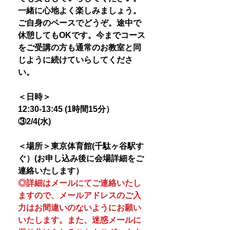
一緒に心地よく楽しみましょう。
ご自身のペースでどうぞ。途中で
休憩してもOKです。今までコース
をご受講の方も通常のお教室と同
じように続けていらしてくださ
い。
＜日時＞
12:30-13:45 (1時間15分）
③2/4(水)
＜場所＞東京体育館(千駄ヶ谷駅す
ぐ）(お申し込み後に会場詳細をご
連絡いたします）
◎詳細はメールにてご連絡いたし
ますので、メールアドレスのご入
力はお間違いのないようにお願い
いたします。また、迷惑メールに