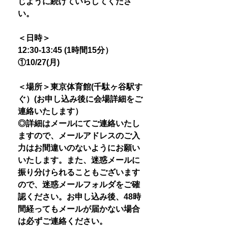
じように続けていらしてくださ
い。
＜日時＞
12:30-13:45 (1時間15分）
①10/27(月)
＜場所＞東京体育館(千駄ヶ谷駅す
ぐ）(お申し込み後に会場詳細をご
連絡いたします）
◎詳細はメールにてご連絡いたし
ますので、メールアドレスのご入
力はお間違いのないようにお願い
いたします。また、迷惑メールに
振り分けられることもございます
ので、迷惑メールフォルダをご確
認ください。お申し込み後、48時
間経ってもメールが届かない場合
は必ずご連絡ください。