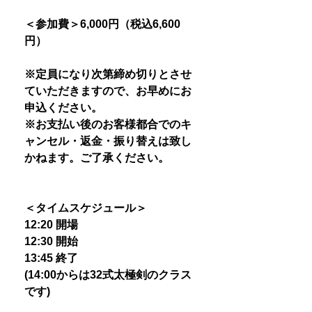
＜参加費＞6,000円（税込6,600
円）
※定員になり次第締め切りとさせ
ていただきますので、お早めにお
申込ください。
※お支払い後のお客様都合でのキ
ャンセル・返金・振り替えは致し
かねます。ご了承ください。
＜タイムスケジュール＞
12:20 開場
12:30 開始
13:45 終了
(14:00からは32式太極剣のクラス
です)