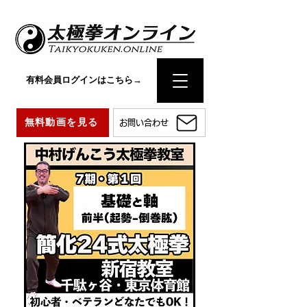
有料会員ログインはこちら→
無料動画を見る
お問い合わせ