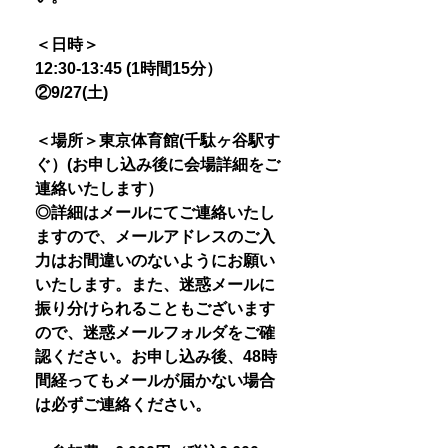
＜日時＞
12:30-13:45 (1時間15分）
②9/27(土)
＜場所＞東京体育館(千駄ヶ谷駅す
ぐ）(お申し込み後に会場詳細をご
連絡いたします）
◎詳細はメールにてご連絡いたし
ますので、メールアドレスのご入
力はお間違いのないようにお願い
いたします。また、迷惑メールに
振り分けられることもございます
ので、迷惑メールフォルダをご確
認ください。お申し込み後、48時
間経ってもメールが届かない場合
は必ずご連絡ください。