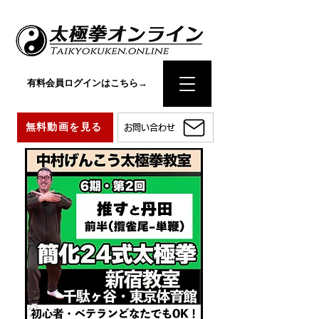
有料会員ログインはこちら→
無料動画を見る
お問い合わせ