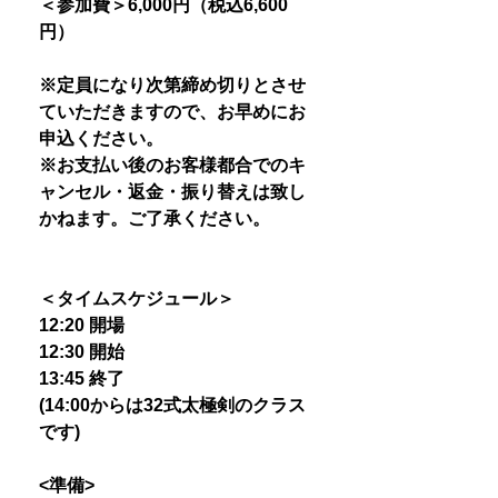
＜参加費＞6,000円（税込6,600
円）
※定員になり次第締め切りとさせ
ていただきますので、お早めにお
申込ください。
※お支払い後のお客様都合でのキ
ャンセル・返金・振り替えは致し
かねます。ご了承ください。
＜タイムスケジュール＞
12:20 開場
12:30 開始
13:45 終了
(14:00からは32式太極剣のクラス
です)
<準備>