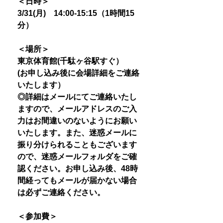
＜日時＞
3/31(月) 14:00-15:15（1時間15
分）
＜場所＞
東京体育館(千駄ヶ谷駅すぐ）
(お申し込み後に会場詳細をご連絡
いたします）
◎詳細はメールにてご連絡いたし
ますので、メールアドレスのご入
力はお間違いのないようにお願い
いたします。また、迷惑メールに
振り分けられることもございます
ので、迷惑メールフォルダをご確
認ください。お申し込み後、48時
間経ってもメールが届かない場合
は必ずご連絡ください。
＜参加費＞