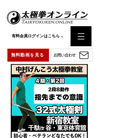
有料会員ログインはこちら→
無料動画を見る
お問い合わせ