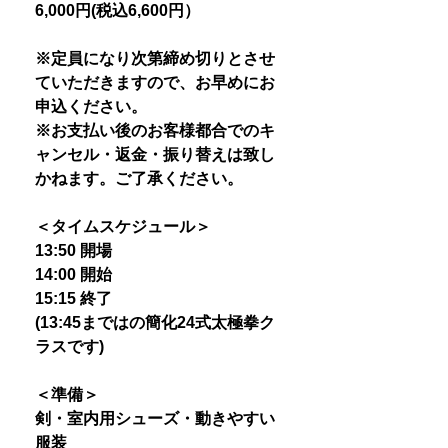
6,000円(税込6,600円）
※定員になり次第締め切りとさせ
ていただきますので、お早めにお
申込ください。
※お支払い後のお客様都合でのキ
ャンセル・返金・振り替えは致し
かねます。ご了承ください。
＜タイムスケジュール＞
13:50 開場
14:00 開始
15:15 終了
(13:45まではの簡化24式太極拳ク
ラスです)
＜準備＞
剣・室内用シューズ・動きやすい
服装