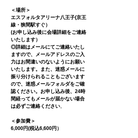
＜場所＞
エスフォルタアリーナ八王子(京王
線・狭間駅すぐ）
(お申し込み後に会場詳細をご連絡
いたします）
◎詳細はメールにてご連絡いたし
ますので、メールアドレスのご入
力はお間違いのないようにお願い
いたします。また、迷惑メールに
振り分けられることもございます
ので、迷惑メールフォルダをご確
認ください。お申し込み後、24時
間経ってもメールが届かない場合
は必ずご連絡ください
。
＜参加費＞
6,000円(税込6,600円）