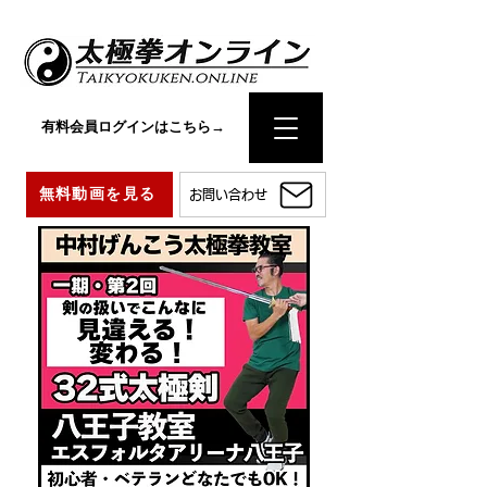
有料会員ログインはこちら→
無料動画を見る
お問い合わせ