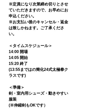
※定員になり次第締め切りとさせ
ていただきますので、お早めにお
申込ください。
※お支払い後のキャンセル・返金
は致しかねます。ご了承くださ
い。
＜タイムスケジュール＞
14:00 開場
14:05 開始
15:20 終了
(13:55まではの簡化24式太極拳ク
ラスです)
＜準備＞
剣・室内用シューズ・動きやすい
服装
(※伸縮剣もOKです）