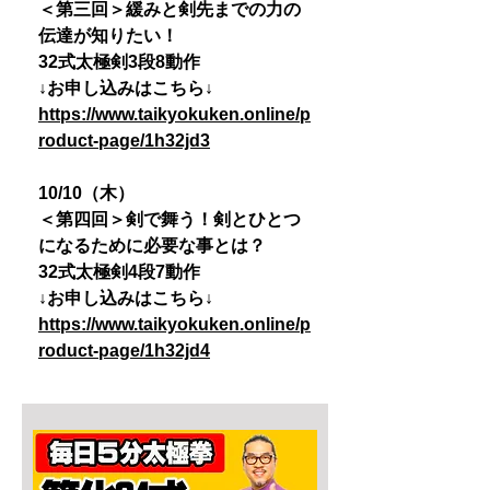
＜第三回＞緩みと剣先までの力の
伝達が知りたい！
32式太極剣3段8動作
↓お申し込みはこちら↓
https://www.taikyokuken.online/p
roduct-page/1h32jd3
10/10（木）
＜第四回＞剣で舞う！剣とひとつ
になるために必要な事とは？
32式太極剣4段7動作
↓お申し込みはこちら↓
https://www.taikyokuken.online/p
roduct-page/1h32jd4