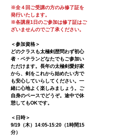
※全４回ご受講の方のみ修了証を
発行いたします。
※各講座1日のご参加は修了証はご
ざいませんのでご了承ください。
＜参加資格＞
どのクラスも太極剣歴問わず初心
者・ベテランどなたでもご参加い
ただけます。長年の太極剣愛好家
から、剣をこれから始めたい方で
も安心していらしてください。一
緒に心地よく楽しみましょう。ご
自身のペースでどうぞ。途中で休
憩してもOKです。
＜日時＞
9/19（木）14:05-15:20（1時間15
分）