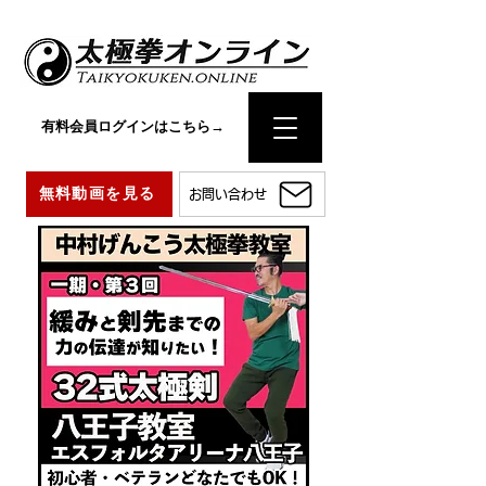
有料会員ログインはこちら→
無料動画を見る
お問い合わせ