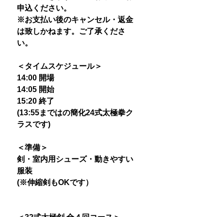
申込ください。
※お支払い後のキャンセル・返金
は致しかねます。ご了承くださ
い。
＜タイムスケジュール＞
14:00 開場
14:05 開始
15:20 終了
(13:55まではの簡化24式太極拳ク
ラスです)
＜準備＞
剣・室内用シューズ・動きやすい
服装
(※伸縮剣もOKです）