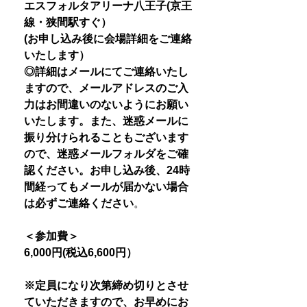
エスフォルタアリーナ八王子(京王
線・狭間駅すぐ）
(お申し込み後に会場詳細をご連絡
いたします）
◎詳細はメールにてご連絡いたし
ますので、メールアドレスのご入
力はお間違いのないようにお願い
いたします。また、迷惑メールに
振り分けられることもございます
ので、迷惑メールフォルダをご確
認ください。お申し込み後、24時
間経ってもメールが届かない場合
は必ずご連絡ください
。
＜参加費＞
6,000円(税込6,600円）
※定員になり次第締め切りとさせ
ていただきますので、お早めにお