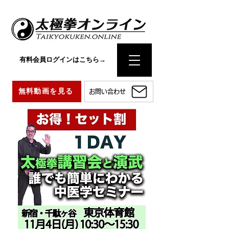
有料会員ログインはこちら→
無料動画を見る
お問い合わせ