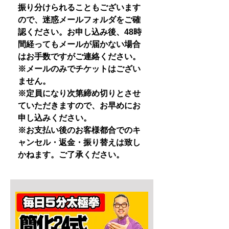
振り分けられることもございます
ので、迷惑メールフォルダをご確
認ください。お申し込み後、48時
間経ってもメールが届かない場合
はお手数ですがご連絡ください。
※メールのみでチケットはござい
ません。
※定員になり次第締め切りとさせ
ていただきますので、お早めにお
申し込みください。
※お支払い後のお客様都合でのキ
ャンセル・返金・振り替えは致し
かねます。ご了承ください。