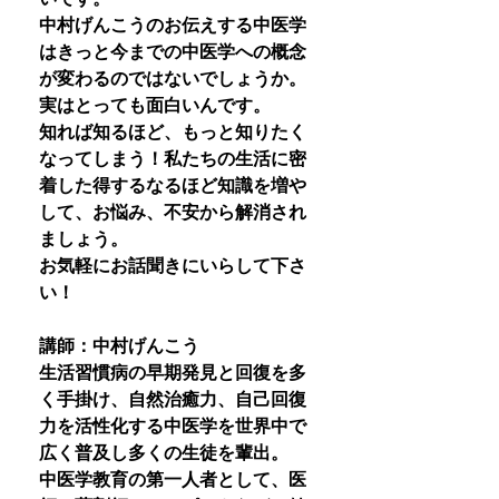
中村げんこうのお伝えする中医学
はきっと今までの中医学への概念
が変わるのではないでしょうか。
実はとっても面白いんです。
知れば知るほど、もっと知りたく
なってしまう！私たちの生活に密
着した得するなるほど知識を増や
して、お悩み、不安から解消され
ましょう。
お気軽にお話聞きにいらして下さ
い！
講師：中村げんこう
生活習慣病の早期発見と回復を多
く手掛け、自然治癒力、自己回復
力を活性化する中医学を世界中で
広く普及し多くの生徒を輩出。
中医学教育の第一人者として、医