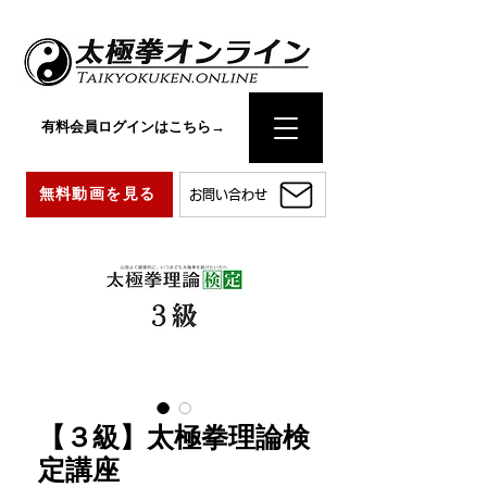
有料会員ログインはこちら→
無料動画を見る
お問い合わせ
【３級】太極拳理論検
定講座