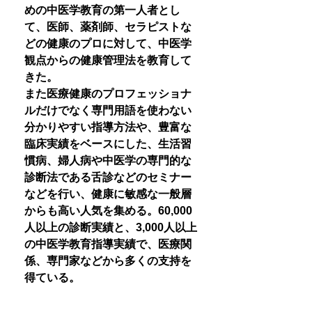
めの中医学教育の第一人者とし
て、医師、薬剤師、セラピストな
どの健康のプロに対して、中医学
観点からの健康管理法を教育して
きた。
また医療健康のプロフェッショナ
ルだけでなく専門用語を使わない
分かりやすい指導方法や、豊富な
臨床実績をベースにした、生活習
慣病、婦人病や中医学の専門的な
診断法である舌診などのセミナー
などを行い、健康に敏感な一般層
からも高い人気を集める。60,000
人以上の診断実績と、3,000人以上
の中医学教育指導実績で、医療関
係、専門家などから多くの支持を
得ている。