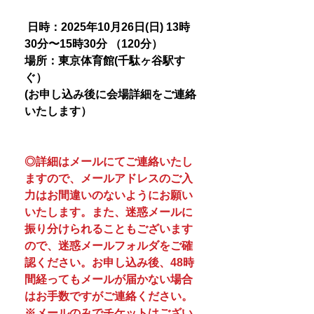
日時：2025年10月26日(日) 13時
30分〜15時30分 （120分）
場所：東京体育館(千駄ヶ谷駅す
ぐ）
(お申し込み後に会場詳細をご連絡
いたします）
◎詳細はメールにてご連絡いたし
ますので、メールアドレスのご入
力はお間違いのないようにお願い
いたします。また、迷惑メールに
振り分けられることもございます
ので、迷惑メールフォルダをご確
認ください。お申し込み後、48時
間経ってもメールが届かない場合
はお手数ですがご連絡ください。
※メールのみでチケットはござい