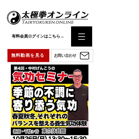
有料会員ログインはこちら→
無料動画を見る
お問い合わせ