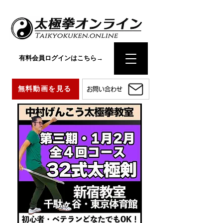
有料会員ログインはこちら→
無料動画を見る
お問い合わせ