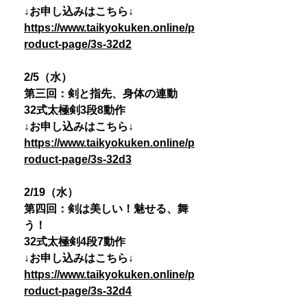
↓お申し込みはこちら↓
https://www.taikyokuken.online/p
roduct-page/3s-32d2
2/5（水）
第三回：剣と指先、身体の連動
32式太極剣3段8動作
↓お申し込みはこちら↓
https://www.taikyokuken.online/p
roduct-page/3s-32d3
2/19（水）
第四回：剣は美しい！魅せる、舞
う！
32式太極剣4段7動作
↓お申し込みはこちら↓
https://www.taikyokuken.online/p
roduct-page/3s-32d4