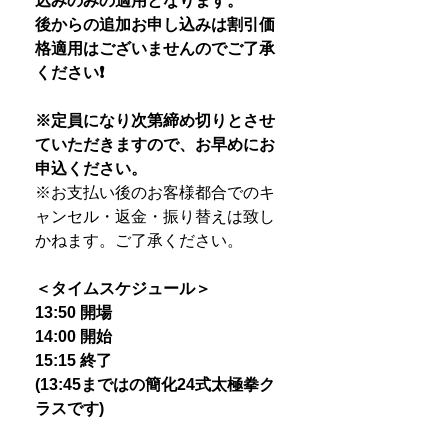
込みのみの適用となります。
後からの追加お申し込みは割引価
格適用はございませんのでご了承
ください❗️
※定員になり次第締め切りとさせ
ていただきますので、お早めにお
申込ください。
※
お支払い後のお客様都合でのキ
ャンセル・返金・振り替えは致し
かねます。ご了承ください。
＜タイムスケジュール＞
13:50 開場
14:00 開始
15:15 終了
(13:45まではの簡化24式太極拳ク
ラスです)