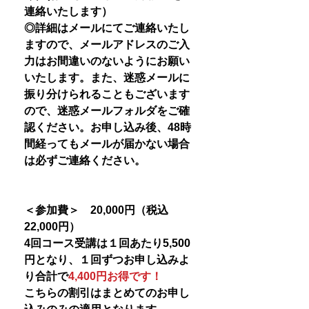
連絡いたします）
◎詳細はメールにてご連絡いたし
ますので、メールアドレスのご入
力はお間違いのないようにお願い
いたします。また、迷惑メールに
振り分けられることもございます
ので、迷惑メールフォルダをご確
認ください。お申し込み後、48時
間経ってもメールが届かない場合
は必ずご連絡ください。
＜参加費＞ 20,000円（税込
22,000円）
4回コース受講は１回あたり5,500
円となり、１回ずつお申し込みよ
り合計で
4,400円お得です！
こちらの割引はまとめてのお申し