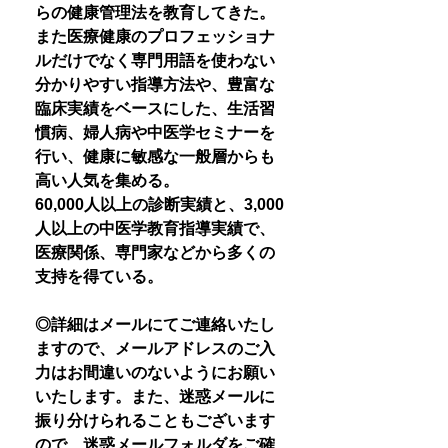
らの健康管理法を教育してきた。
また医療健康のプロフェッショナ
ルだけでなく専門用語を使わない
分かりやすい指導方法や、豊富な
臨床実績をベースにした、生活習
慣病、婦人病や中医学セミナーを
行い、健康に敏感な一般層からも
高い人気を集める。
60,000人以上の診断実績と、3,000
人以上の中医学教育指導実績で、
医療関係、専門家などから多くの
支持を得ている。
◎詳細はメールにてご連絡いたし
ますので、メールアドレスのご入
力はお間違いのないようにお願い
いたします。また、迷惑メールに
振り分けられることもございます
ので、迷惑メールフォルダをご確