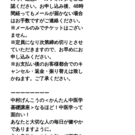
認ください。お申し込み後、48時
間経ってもメールが届かない場合
はお手数ですがご連絡ください。
※メールのみでチケットはござい
ません。
※定員になり次第締め切りとさせ
ていただきますので、お早めにお
申し込みください。
※お支払い後のお客様都合でのキ
ャンセル・返金・振り替えは致し
かねます。ご了承ください。
ーーーーーーーー
中村げんこうの＜かんたん中医学
基礎講座＞なるほど！中医学って
面白い！
あなたと大切な人の毎日が健やか
でありますように。