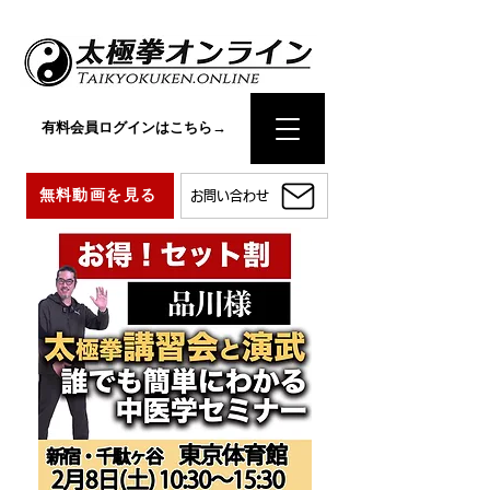
有料会員ログインはこちら→
無料動画を見る
お問い合わせ