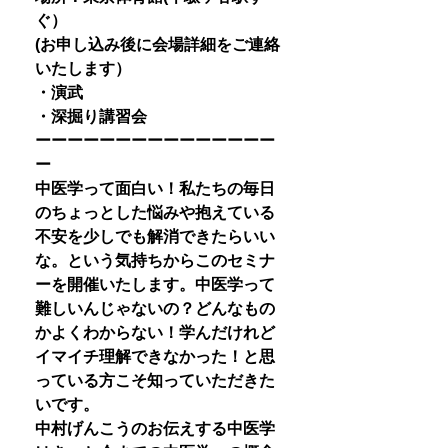
ぐ）
(お申し込み後に会場詳細をご連絡
いたします）
・演武
・深掘り講習会
ーーーーーーーーーーーーーーー
ー
中医学って面白い！私たちの毎日
のちょっとした悩みや抱えている
不安を少しでも解消できたらいい
な。という気持ちからこのセミナ
ーを開催いたします。中医学って
難しいんじゃないの？どんなもの
かよくわからない！学んだけれど
イマイチ理解できなかった！と思
っている方こそ知っていただきた
いです。
中村げんこうのお伝えする中医学