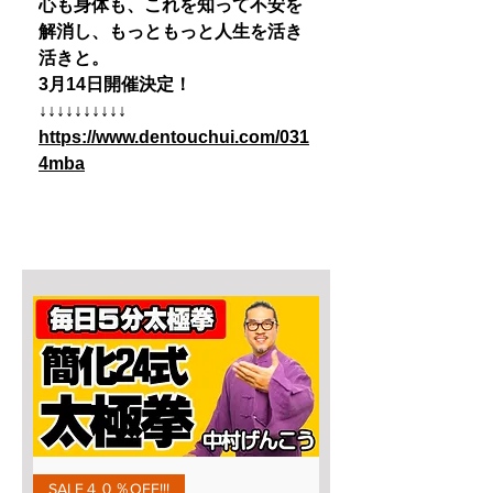
心も身体も、これを知って不安を
解消し、もっともっと人生を活き
活きと。
3月14日開催決定！
↓↓↓↓↓↓​​​​​​​↓​​​​​​​↓​​​​​​​↓​​​​​​​↓
https://www.dentouchui.com/031
4mba
SALE４０％OFF!!!