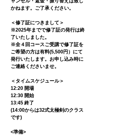
ャンセル・返金・振り替えは致し
かねます。ご了承ください。
＜修了証につきまして＞
※2025年までで修了証の発行は終
了いたしました。
※全４回コースご受講で修了証を
ご希望の方は有料(5,500円）にて
発行いたします。お申し込み時に
ご連絡くださいませ。
＜タイムスケジュール＞
12:20 開場
12:30 開始
13:45 終了
(14:00からは32式太極剣のクラス
です)
<準備>