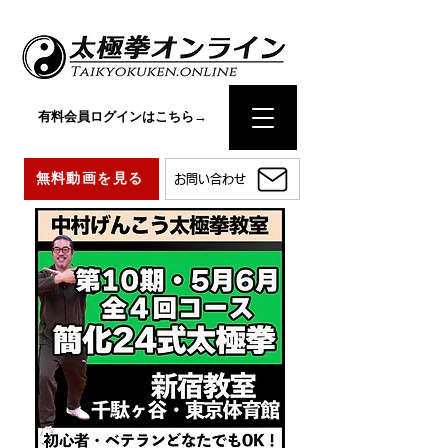
有料会員ログインはこちら→
無料動画を見る
お問い合わせ