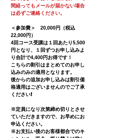
間経ってもメールが届かない場合
は必ずご連絡ください。
＜参加費＞ 20,000円（税込
22,000円）
4回コース受講は１回あたり5,500
円となり、１回ずつお申し込みよ
り合計で4,400円お得です！
こちらの割引はまとめてのお申し
込みのみの適用となります。
後からの追加お申し込みは割引価
格適用はございませんのでご了承
ください❗️
※定員になり次第締め切りとさせ
ていただきますので、お早めにお
申込ください。
※お支払い後のお客様都合でのキ