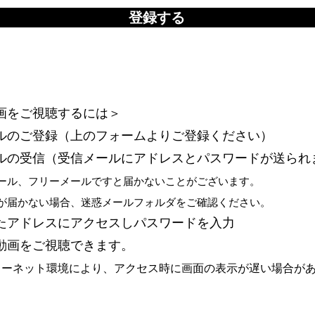
登録する
画をご視聴するには＞
のご登録（上のフォームよりご登録ください）
の受信（受信メールにアドレスとパスワードが送られ
ル、フリーメールですと届かないことがございます。
届かない場合、迷惑メールフォルダをご確認ください。
アドレスにアクセスしパスワードを入力
画をご視聴できます。
ターネット環境により、アクセス時に画面の表示が遅い場合が