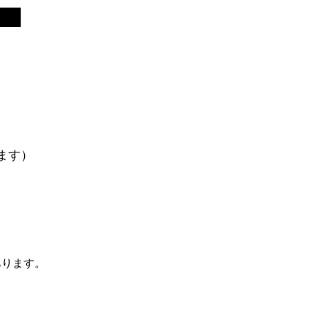
ます）
あります。