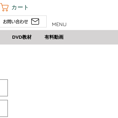
カート
お問い合わせ
MENU
DVD教材
有料動画